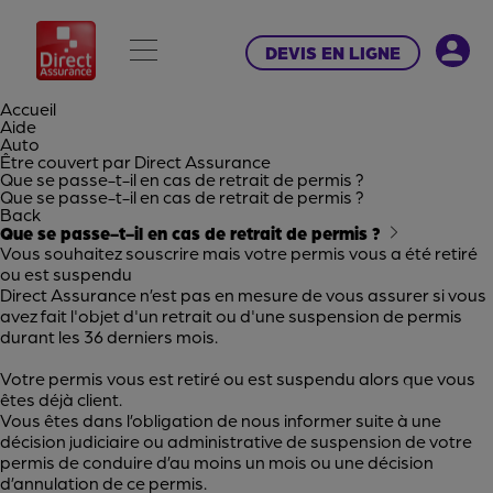
DEVIS EN LIGNE
Accueil
Aide
Auto
Être couvert par Direct Assurance
Que se passe-t-il en cas de retrait de permis ?
Que se passe-t-il en cas de retrait de permis ?
Back
Que se passe-t-il en cas de retrait de permis ?
Vous souhaitez souscrire mais votre permis vous a été retiré
ou est suspendu
Direct Assurance n’est pas en mesure de vous assurer si vous
avez fait l'objet d'un retrait ou d'une suspension de permis
durant les 36 derniers mois.
Votre permis vous est retiré ou est suspendu alors que vous
êtes déjà client.
Vous êtes dans l’obligation de nous informer suite à une
décision judiciaire ou administrative de suspension de votre
permis de conduire d’au moins un mois ou une décision
d’annulation de ce permis.