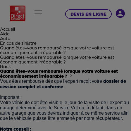
DEVIS EN LIGNE
Accueil
Aide
Auto
En cas de sinistre
Quand êtes-vous remboursé lorsque votre voiture est
économiquement irréparable ?
Quand êtes-vous remboursé lorsque votre voiture est
économiquement irréparable ?
Back
Quand êtes-vous remboursé lorsque votre voiture est
économiquement irréparable ?
dossier de
Vous êtes remboursé dès que l'expert reçoit votre
cession complet et conforme
.
Important :
Votre véhicule doit être visible le jour de la visite de l’expert au
garage déterminé avec le Service Vol ou, à défaut, dans un
autre garage que vous devrez indiquer à ce même service afin
que le véhicule puisse être emmené par notre récupérateur.
Notre conseil :