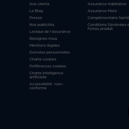
Avis clients
Assurance Habitation
Le Blog
Assurance Moto
Presse
Complémentaire Sant
Nos publicités
Conditions Générales 
Fiches produit
Lexique de l'assurance
Rejoignez-nous
Mentions légales
Données personnelles
Charte cookies
Préférences cookies
Charte intelligence
artificielle
Accessibilité : non-
conforme