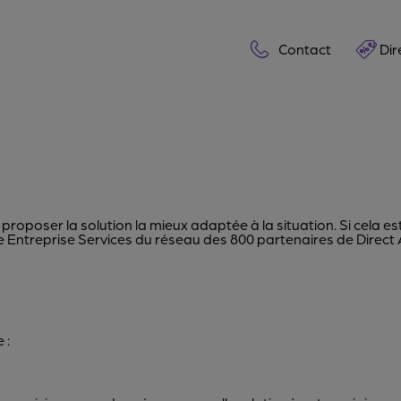
Contact
Dir
roposer la solution la mieux adaptée à la situation. Si cela est
ne Entreprise Services du réseau des 800 partenaires de Direct
 :