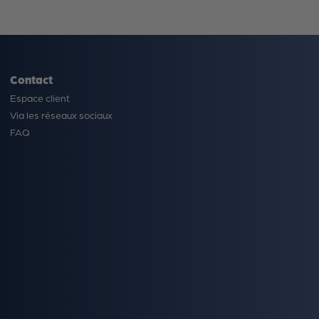
Contact
Espace client
Via les réseaux sociaux
FAQ