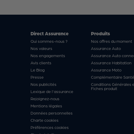
Direct Assurance
Produits
Qui sommes-nous ?
Nos offres du moment
Nos valeurs
Assurance Auto
Nos engagements
Assurance Auto conne
Avis clients
Assurance Habitation
Le Blog
Assurance Moto
Presse
Complémentaire Sant
Nos publicités
Conditions Générales 
Fiches produit
Lexique de l'assurance
Rejoignez-nous
Mentions légales
Données personnelles
Charte cookies
Préférences cookies