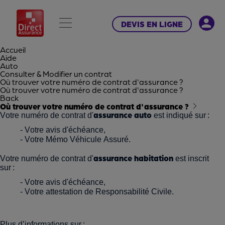
DEVIS EN LIGNE
Accueil
Aide
Auto
Consulter & Modifier un contrat
Où trouver votre numéro de contrat d'assurance ?
Où trouver votre numéro de contrat d'assurance ?
Back
Où trouver votre numéro de contrat d'assurance ?
assurance auto
Votre numéro de contrat d'
est indiqué sur :
- Votre avis d'échéance,
- Votre Mémo Véhicule Assuré.
assurance habitation
Votre numéro de contrat d'
est inscrit
sur :
- Votre avis d'échéance,
- Votre attestation de Responsabilité Civile.
Plus d’informations sur :