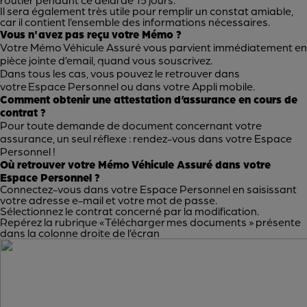
Il sera également très utile pour remplir un constat amiable,
car il contient l’ensemble des informations nécessaires.
Vous n'avez pas reçu votre Mémo ?
Votre Mémo Véhicule Assuré vous parvient immédiatement en
pièce jointe d’email, quand vous souscrivez.
Dans tous les cas, vous pouvez le retrouver dans
votre
Espace Personnel
ou dans votre Appli mobile.
Comment obtenir une attestation d’assurance en cours de
contrat ?
Pour toute demande de document concernant votre
assurance, un seul réflexe : rendez-vous dans votre
Espace
Personnel
!
Où retrouver votre Mémo Véhicule Assuré dans votre
Espace Personnel ?
Connectez-vous dans votre Espace Personnel en saisissant
votre adresse e-mail et votre mot de passe.
Sélectionnez le contrat concerné par la modification.
Repérez la rubrique « Télécharger mes documents » présente
dans la colonne droite de l’écran