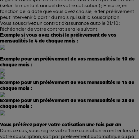
(selon le montant annuel de votre cotisation) ; Ensuite, en
fonction de la date que vous avez choisie, le 1er prélèvement
peut intervenir à partir du mois qui suit la souscription.
Vous souscrivez un contrat d’assurance auto le 21/10 :
l’échéancier de votre contrat sera le suivant :
Exemple si vous avez choisi le prélèvement de vos
mensualités le 4 de chaque mois :
Exemple pour un prélèvement de vos mensualités le 10 de
chaque mois :
Exemple pour un prélèvement de vos mensualités le 15 de
chaque mois :
Exemple pour un prélèvement de vos mensualités le 28 de
chaque mois :
Vous préférez payer votre cotisation une fois par an
Dans ce cas, vous réglez votre 1
ère
cotisation en entier lors de
votre souscription, soit par prélèvement automatique ou par