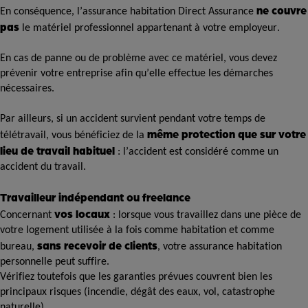
ne couvre
En conséquence, l’assurance habitation Direct Assurance
pas
le matériel professionnel appartenant à votre employeur.
En cas de panne ou de problème avec ce matériel, vous devez
prévenir votre entreprise afin qu’elle effectue les démarches
nécessaires.
Par ailleurs, si un accident survient pendant votre temps de
même protection que sur votre
télétravail, vous bénéficiez de la
lieu de travail habituel
: l’accident est considéré comme un
accident du travail.
Travailleur indépendant ou freelance
vos locaux
Concernant
: lorsque vous travaillez dans une pièce de
votre logement utilisée à la fois comme habitation et comme
sans recevoir de clients
bureau,
, votre assurance habitation
personnelle peut suffire.
Vérifiez toutefois que les garanties prévues couvrent bien les
principaux risques (incendie, dégât des eaux, vol, catastrophe
naturelle).