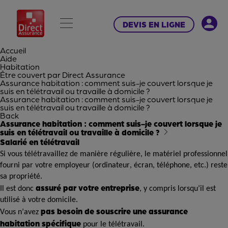
DEVIS EN LIGNE
Accueil
Aide
Habitation
Être couvert par Direct Assurance
Assurance habitation : comment suis-je couvert lorsque je
suis en télétravail ou travaille à domicile ?
Assurance habitation : comment suis-je couvert lorsque je
suis en télétravail ou travaille à domicile ?
Back
Assurance habitation : comment suis-je couvert lorsque je
suis en télétravail ou travaille à domicile ?
Salarié en télétravail
Si vous télétravaillez de manière régulière, le matériel professionnel
fourni par votre employeur (ordinateur, écran, téléphone, etc.) reste
sa propriété.
assuré par votre entreprise
Il est donc
, y compris lorsqu’il est
utilisé à votre domicile.
pas besoin de souscrire une assurance
Vous n’avez
habitation spécifique
pour le télétravail.