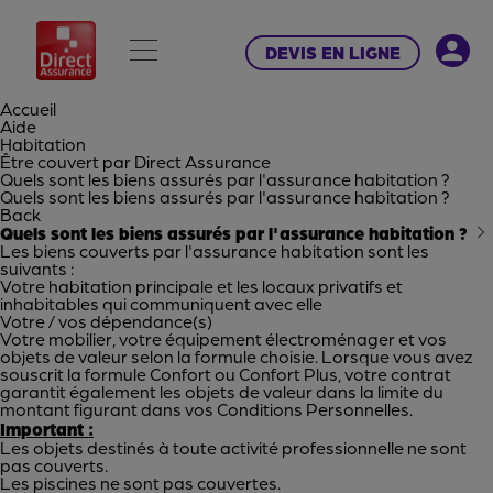
DEVIS EN LIGNE
Accueil
Aide
Habitation
Être couvert par Direct Assurance
Quels sont les biens assurés par l'assurance habitation ?
Quels sont les biens assurés par l'assurance habitation ?
Back
Quels sont les biens assurés par l'assurance habitation ?
Les biens couverts par l'assurance habitation sont les
suivants :
Votre habitation principale et les locaux privatifs et
inhabitables qui communiquent avec elle
Votre / vos dépendance(s)
Votre mobilier, votre équipement électroménager et vos
objets de valeur selon la formule choisie. Lorsque vous avez
souscrit la formule Confort ou Confort Plus, votre contrat
garantit également les objets de valeur dans la limite du
montant figurant dans vos Conditions Personnelles.
Important :
Les objets destinés à toute activité professionnelle ne sont
pas couverts.
Les piscines ne sont pas couvertes.