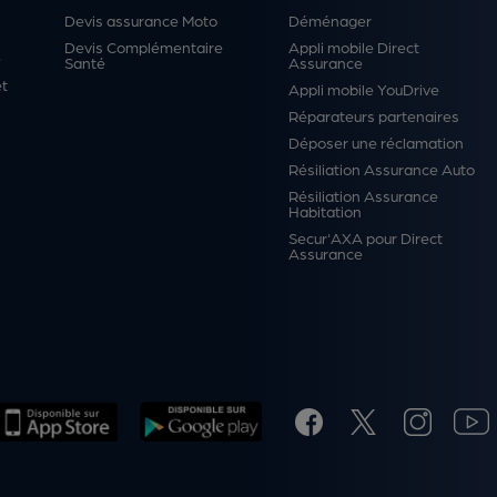
Devis assurance Moto
Déménager
Devis Complémentaire
Appli mobile Direct
é
Santé
Assurance
et
Appli mobile YouDrive
Réparateurs partenaires
Déposer une réclamation
Résiliation Assurance Auto
Résiliation Assurance
Habitation
Secur'AXA pour Direct
Assurance