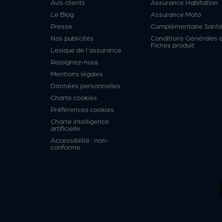
Avis clients
Assurance Habitation
Le Blog
Assurance Moto
Presse
Complémentaire Sant
Nos publicités
Conditions Générales 
Fiches produit
Lexique de l'assurance
Rejoignez-nous
Mentions légales
Données personnelles
Charte cookies
Préférences cookies
Charte intelligence
artificielle
Accessibilité : non-
conforme